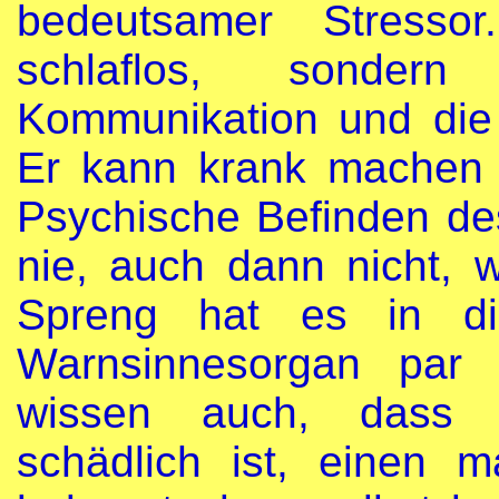
bedeutsamer Stresso
schlaflos, sondern
Kommunikation und die 
Er kann krank machen 
Psychische Befinden de
nie, auch dann nicht, w
Spreng hat es in di
Warnsinnesorgan par 
wissen auch, dass 
schädlich ist, einen m