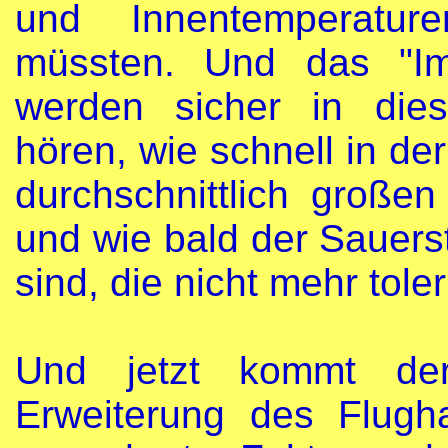
und Innentemperatur
müssten. Und das "I
werden sicher in die
hören, wie schnell in de
durchschnittlich großen
und wie bald der Sauerst
sind, die nicht mehr toler
Und jetzt kommt der
Erweiterung des Flugha