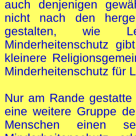
auch denjenigen gewä
nicht nach den hergeb
gestalten, wie 
Minderheitenschutz gib
kleinere Religionsgeme
Minderheitenschutz für 
Nur am Rande gestatte 
eine weitere Gruppe d
Menschen einen sehr