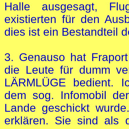
Halle ausgesagt, Flug
existierten für den Aus
dies ist ein Bestandteil 
3. Genauso hat Fraport
die Leute für dumm ve
LÄRMLÜGE bedient. Ic
dem sog. Infomobil de
Lande geschickt wurde.
erklären. Sie sind als