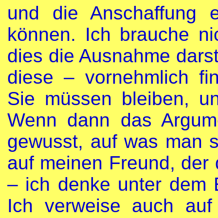
und die Anschaffung 
können. Ich brauche ni
dies die Ausnahme darst
diese – vornehmlich fin
Sie müssen bleiben, u
Wenn dann das Argum
gewusst, auf was man si
auf meinen Freund, der
– ich denke unter dem E
Ich verweise auch au