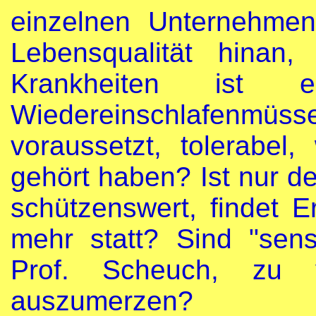
einzelnen Unternehmen
Lebensqualität hinan
Krankheiten ist
Wiedereinschlafenmüs
voraussetzt, tolerabel
gehört haben? Ist nur 
schützenswert, findet E
mehr statt? Sind "sens
Prof. Scheuch, zu v
auszumerzen?