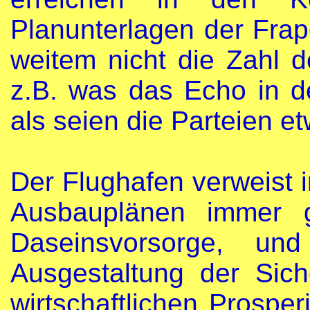
Planunterlagen der Frap
weitem nicht die Zahl 
z.B. was das Echo in d
als seien die Parteien 
Der Flughafen verweist
Ausbauplänen immer g
Daseinsvorsorge, un
Ausgestaltung der Sich
wirtschaftlichen Prospe