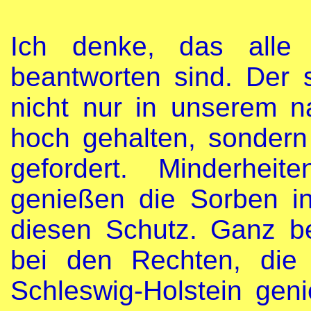
Ich denke, das alle
beantworten sind. Der 
nicht nur in unserem n
hoch gehalten, sondern
gefordert. Minderhei
genießen die Sorben in
diesen Schutz. Ganz be
bei den Rechten, die 
Schleswig-Holstein geni