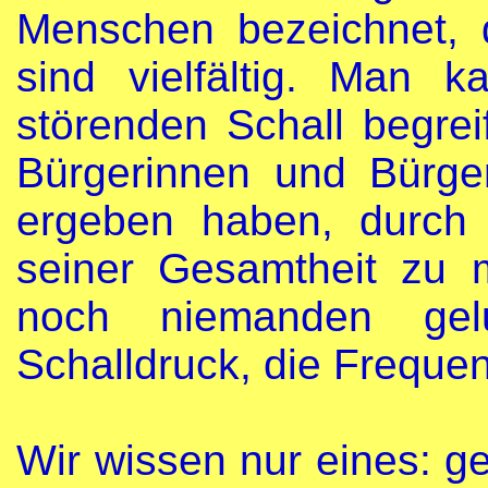
Menschen bezeichnet, d
sind vielfältig. Man 
störenden Schall begrei
Bürgerinnen und Bürge
ergeben haben, durch
seiner Gesamtheit zu 
noch niemanden ge
Schalldruck, die Freque
Wir wissen nur eines: ges