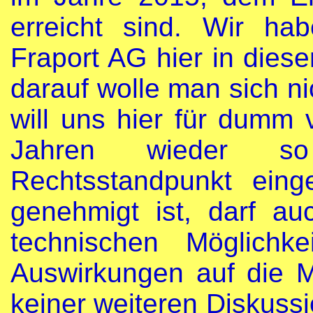
erreicht sind. Wir ha
Fraport AG hier in dies
darauf wolle man sich ni
will uns hier für dumm 
Jahren wieder s
Rechtsstandpunkt ein
genehmigt ist, darf a
technischen Möglichk
Auswirkungen auf die 
keiner weiteren Diskussi