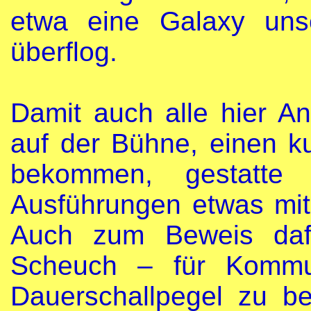
etwa eine Galaxy uns
überflog.
Damit auch alle hier A
auf der Bühne, einen k
bekommen, gestatte 
Ausführungen etwas mit
Auch zum Beweis dafü
Scheuch – für Kommun
Dauerschallpegel zu be