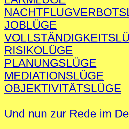
NACHTFLUGVERBOTS
JOBLÜGE
VOLLSTÄNDIGKEITSL
RISIKOLÜGE
PLANUNGSLÜGE
MEDIATIONSLÜGE
OBJEKTIVITÄTSLÜGE
Und nun zur Rede im Det