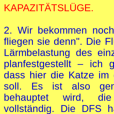
KAPAZITÄTSLÜGE.
2.
Wir bekommen noch 
fliegen sie denn". Die F
Lärmbelastung des ein
planfestgestellt – ich
dass hier die Katze im
soll. Es ist also ge
behauptet wird, die
vollständig. Die DFS 