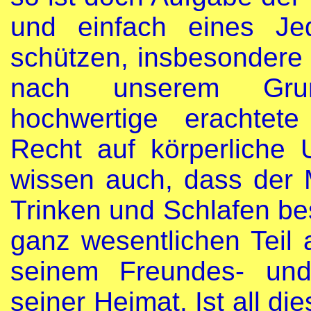
und einfach eines Je
schützen, insbesondere
nach unserem Grun
hochwertige erachtet
Recht auf körperliche 
wissen auch, dass der 
Trinken und Schlafen be
ganz wesentlichen Teil a
seinem Freundes- und
seiner Heimat. Ist all 