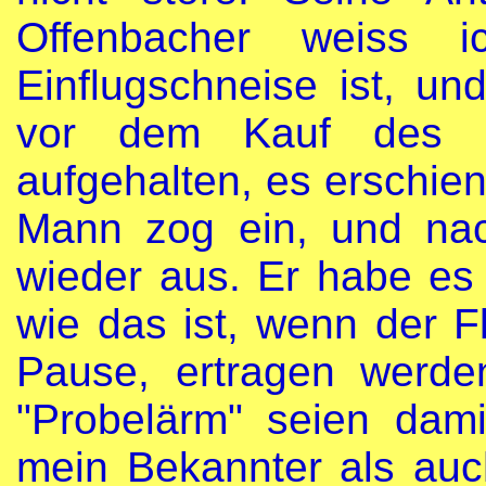
Offenbacher weiss 
Einflugschneise ist, un
vor dem Kauf des H
aufgehalten, es erschien
Mann zog ein, und na
wieder aus. Er habe es 
wie das ist, wenn der 
Pause, ertragen werd
"Probelärm" seien dami
mein Bekannter als au