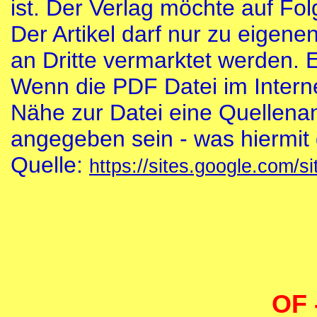
ist. Der Verlag möchte auf Fo
Der Artikel darf nur zu eigenen
an Dritte vermarktet werden. 
Wenn die PDF Datei im Intern
Nähe zur Datei eine Quellena
angegeben sein - was hiermit 
Quelle:
https://sites.google.com/s
OF 