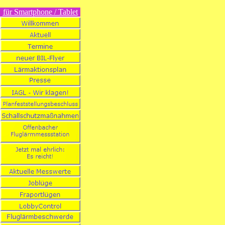
für Smartphone / Tablet