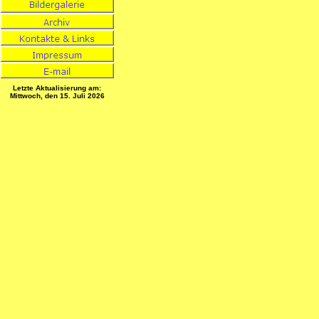
Letzte Aktualisierung am:
Mittwoch, den 15. Juli 2026